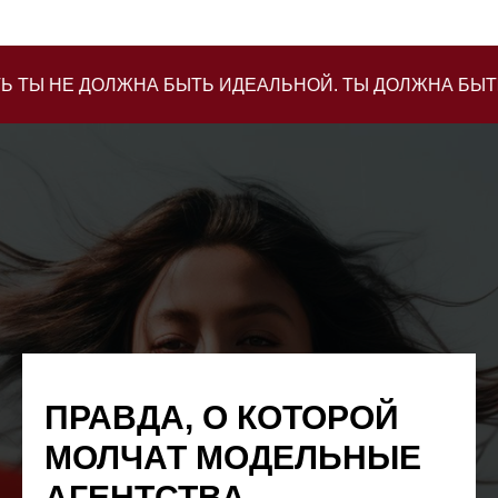
Е ДОЛЖНА БЫТЬ ИДЕАЛЬНОЙ. ТЫ ДОЛЖНА БЫТЬ СОБОЙ
ПРАВДА, О КОТОРОЙ
МОЛЧАТ МОДЕЛЬНЫЕ
АГЕНТСТВА