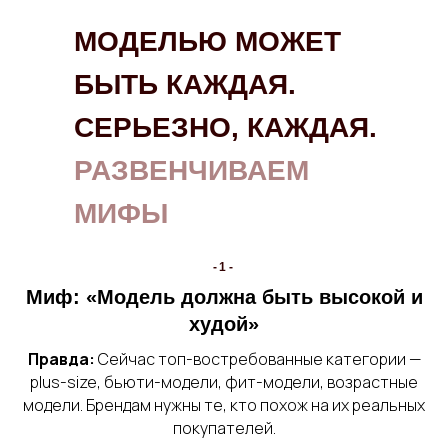
МОДЕЛЬЮ МОЖЕТ
БЫТЬ КАЖДАЯ.
СЕРЬЕЗНО, КАЖДАЯ.
РАЗВЕНЧИВАЕМ
МИФЫ
-1-
Миф: «Модель должна быть высокой и
худой»
Правда:
Сейчас топ-востребованные категории —
plus-size, бьюти-модели, фит-модели, возрастные
модели. Брендам нужны те, кто похож на их реальных
покупателей.