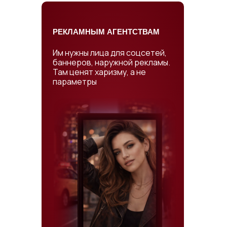
РЕКЛАМНЫМ АГЕНТСТВАМ
Им нужны лица для соцсетей,
баннеров, наружной рекламы.
Там ценят харизму, а не
параметры