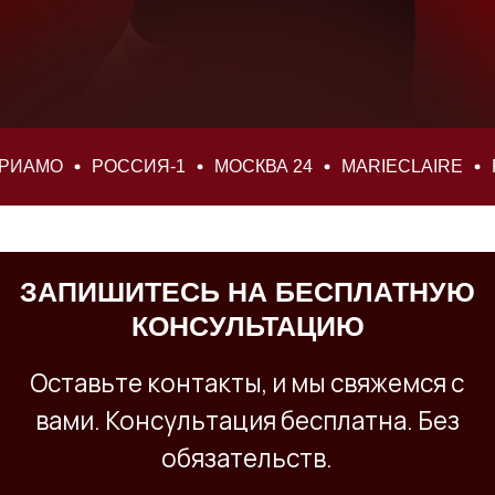
РОССИЯ-1
МОСКВА 24
MARIECLAIRE
РИАМО