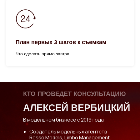
План первых 3 шагов к съемкам
Что сделать прямо завтра
КТО ПРОВЕДЕТ КОНСУЛЬТАЦИЮ
АЛЕКСЕЙ ВЕРБИЦКИЙ
В модельном бизнесе с 2019 года
Создатель модельных агентств
Rosso Models, Limbo Management,