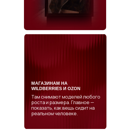
МАГАЗИНАМ НА
WILDBERRIES И OZON
Там снимают моделей любого
роста и размера. Главное —
показать, как вещь сидит на
реальном человеке.