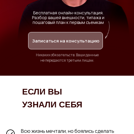
Бесплатная онлайн-консультация.
Разбор вашей внешности, типажа и
пошаговый план к первым съемкам
Записаться на консультацию
Никаких обязательств. Ваши данные
не передаются третьим лицам.
ЕСЛИ ВЫ
УЗНАЛИ СЕБЯ
Всю жизнь мечтали, но боялись сделать