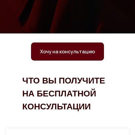
вами. Консультация бесплатна. Без
обязательств.
Записаться на консультацию
Хочу на консультацию
ЧТО ВЫ ПОЛУЧИТЕ
НА БЕСПЛАТНОЙ
КОНСУЛЬТАЦИИ