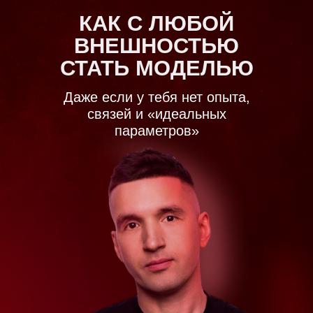
КАК С ЛЮБОЙ
ВНЕШНОСТЬЮ
СТАТЬ МОДЕЛЬЮ
Даже если у тебя нет опыта,
связей и «идеальных
параметров»