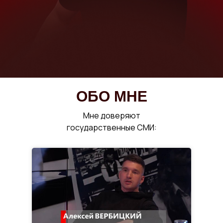
ОБО МНЕ
Мне доверяют
государственные СМИ: