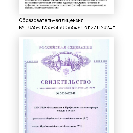
Образовательная лицензия
№ Л035-01255-50/01565485 от 27.11.2024 г.