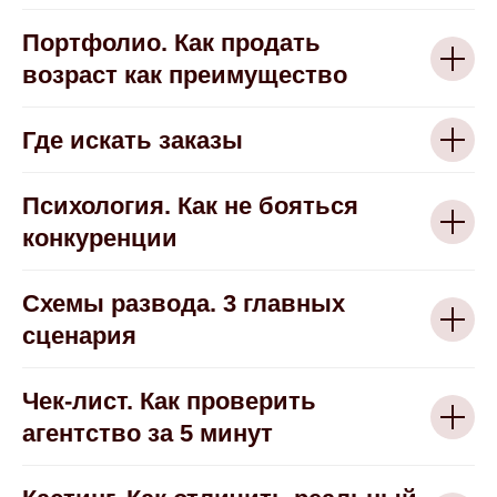
Портфолио. Как продать
возраст как преимущество
Где искать заказы
Психология. Как не бояться
конкуренции
Схемы развода. 3 главных
сценария
Чек-лист. Как проверить
агентство за 5 минут