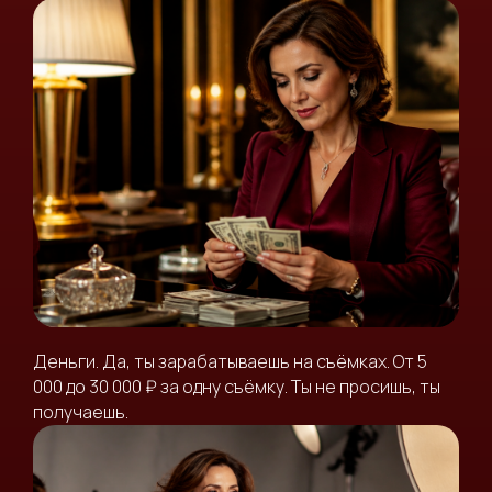
Деньги. Да, ты зарабатываешь на съёмках. От 5
000 до 30 000 ₽ за одну съёмку. Ты не просишь, ты
получаешь.