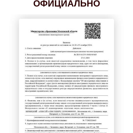
ОФИЦИАЛЬНО