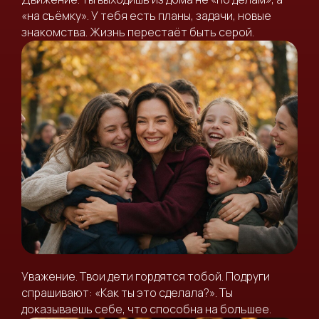
«на съёмку». У тебя есть планы, задачи, новые
знакомства. Жизнь перестаёт быть серой.
Уважение. Твои дети гордятся тобой. Подруги
спрашивают: «Как ты это сделала?». Ты
доказываешь себе, что способна на большее.