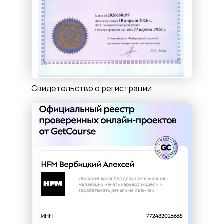
Свидетельство о регистрации