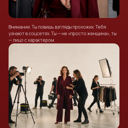
Внимание. Ты ловишь взгляды прохожих. Тебя
узнают в соцсетях. Ты — не «просто женщина», ты
— лицо с характером.