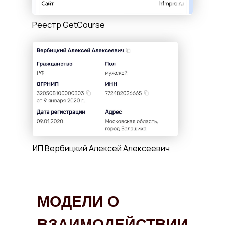
Реестр GetCourse
ИП Вербицкий Алексей Алексеевич
МОДЕЛИ О
ВЗАИМОДЕЙСТВИИ