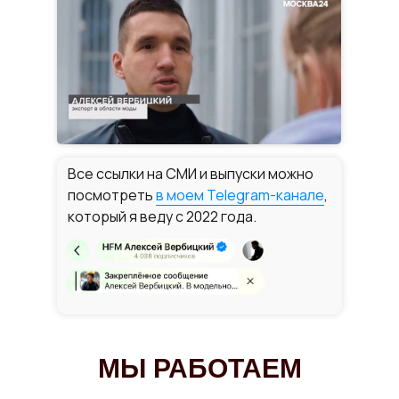
Все ссылки на СМИ и выпуски можно
посмотреть
в моем Telegram-канале
,
который я веду с 2022 года.
МЫ РАБОТАЕМ