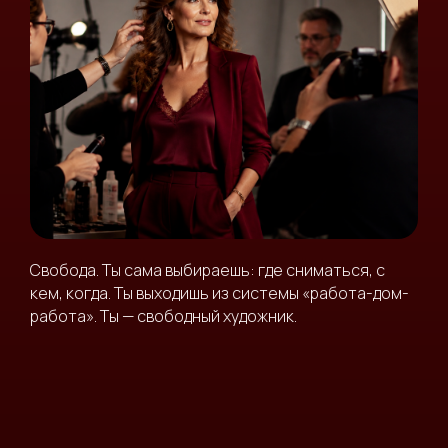
Свобода. Ты сама выбираешь: где сниматься, с
кем, когда. Ты выходишь из системы «работа-дом-
работа». Ты — свободный художник.