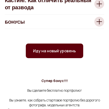
Кастинг. Как отличить реальный
от развода
БОНУСЫ
Иду на новый уровень
Супер бонус!!!
Вы сделаете бесплатно портфолио!
Вы узнаете, как собрать стартовое портфолио без дорогого
фотографа, модельных агентств.