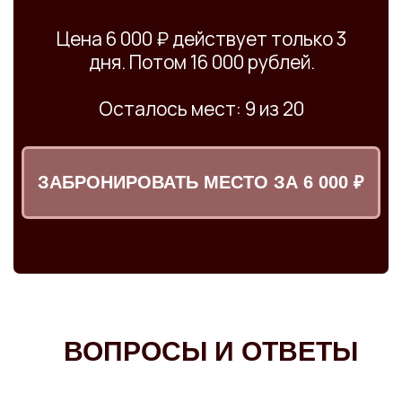
ВОПРОСЫ И ОТВЕТЫ