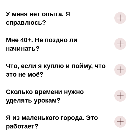
У меня нет опыта. Я
справлюсь?
Мне 40+. Не поздно ли
начинать?
Что, если я куплю и пойму, что
это не моё?
Сколько времени нужно
уделять урокам?
Я из маленького города. Это
работает?