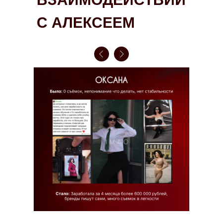
С АЛЕКСЕЕМ