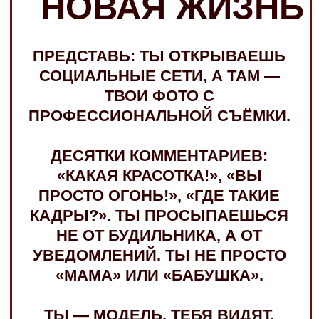
УВЕДОМЛЕНИЙ. ТЫ НЕ ПРОСТО
«МАМА» ИЛИ «БАБУШКА».
ТЫ — МОДЕЛЬ. ТЕБЯ ВИДЯТ.
ТЕБЯ ЗАМЕЧАЮТ. ТЕБЯ
ПРИГЛАШАЮТ. ТЫ СНОВА В
ИГРЕ.