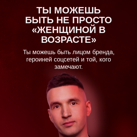
ТЫ МОЖЕШЬ
БЫТЬ НЕ ПРОСТО
«ЖЕНЩИНОЙ В
ВОЗРАСТЕ»
Ты можешь быть лицом бренда,
героиней соцсетей и той, кого
замечают.