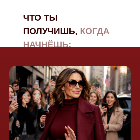
ЧТО ТЫ
ПОЛУЧИШЬ,
КОГДА
НАЧНЁШЬ: